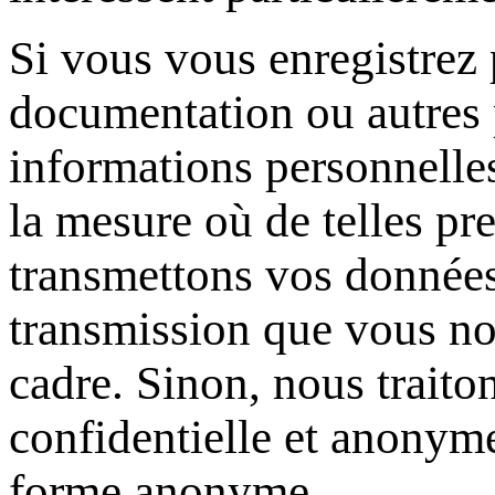
Si vous vous enregistrez
documentation ou autres 
informations personnelles
la mesure où de telles pre
transmettons vos données 
transmission que vous no
cadre. Sinon, nous trait
confidentielle et anonyme
forme anonyme.