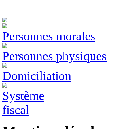
Personnes morales
Personnes physiques
Domiciliation
Système
fiscal