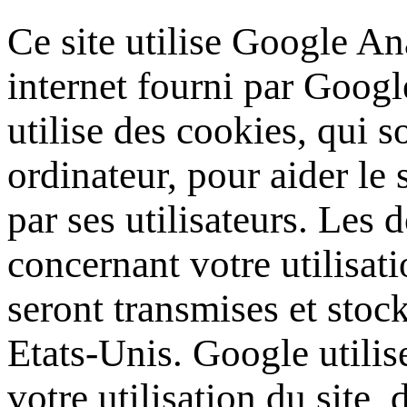
Ce site utilise Google Ana
internet fourni par Googl
utilise des cookies, qui s
ordinateur, pour aider le s
par ses utilisateurs. Les
concernant votre utilisati
seront transmises et stoc
Etats-Unis. Google utilis
votre utilisation du site,