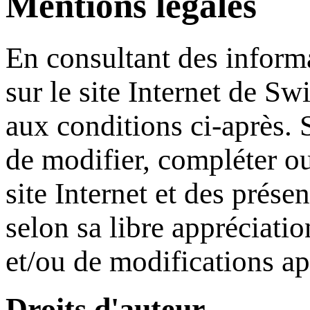
Mentions légales
En consultant des inform
sur le site Internet de
Swi
aux conditions ci-après.
de modifier, compléter o
site Internet et des prése
selon sa libre appréciati
et/ou de modifications a
Droits d'auteur