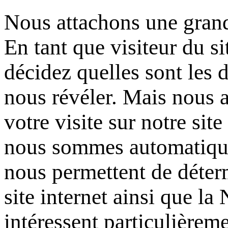
Nous attachons une grand
En tant que visiteur du si
décidez quelles sont les
nous révéler. Mais nous at
votre visite sur notre site
nous sommes automatique
nous permettent de déterm
site internet ainsi que la
intéressent particulièreme