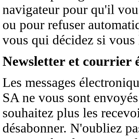
navigateur pour qu'il vou
ou pour refuser automati
vous qui décidez si vous 
Newsletter et courrier 
Les messages électroniqu
SA
ne vous sont envoyés 
souhaitez plus les recev
désabonner. N'oubliez pa