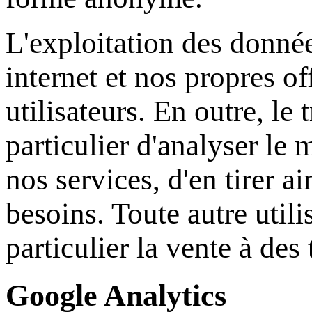
L'exploitation des donnée
internet et nos propres o
utilisateurs. En outre, l
particulier d'analyser le 
nos services, d'en tirer a
besoins. Toute autre util
particulier la vente à des
Google Analytics