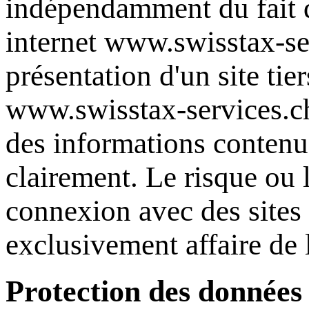
indépendamment du fait q
internet
www.swisstax-se
présentation d'un site ti
www.swisstax-services.c
des informations contenue
clairement. Le risque ou 
connexion avec des sites 
exclusivement affaire de l
Protection des données