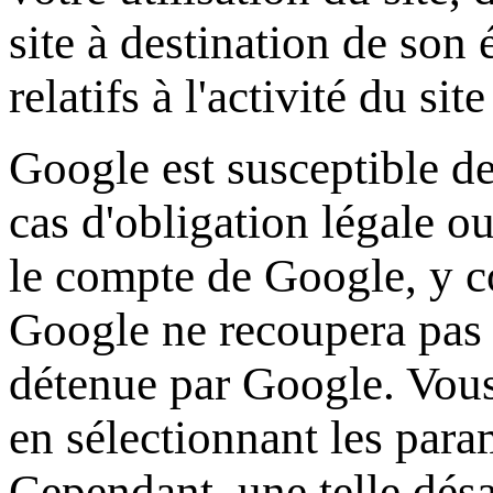
site à destination de son 
relatifs à l'activité du site
Google est susceptible d
cas d'obligation légale ou
le compte de Google, y c
Google ne recoupera pas 
détenue par Google. Vous 
en sélectionnant les para
Cependant, une telle désa