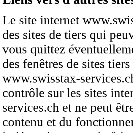
Le site internet
www.swiss
des sites de tiers qui peu
vous quittez éventuelleme
des fenêtres de sites tier
www.swisstax-services.c
contrôle sur les sites inte
services.ch
et ne peut êtr
contenu et du fonctionnem