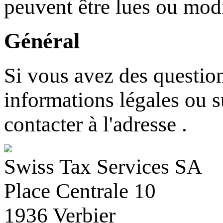
peuvent être lues ou modi
Général
Si vous avez des questio
informations légales ou s
contacter à l'adresse
.
Swiss Tax Services SA
Place Centrale 10
1936 Verbier