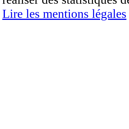
Lire les mentions légales