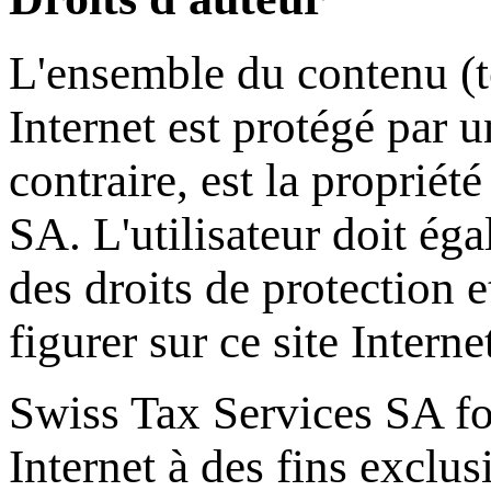
L'ensemble du contenu (te
Internet est protégé par u
contraire, est la propriét
SA
. L'utilisateur doit ég
des droits de protection et
figurer sur ce site Interne
Swiss Tax Services SA
fo
Internet à des fins exclus