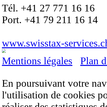
Tél. +41 27 771 16 16
Port. +41 79 211 16 14
www.swisstax-services.c
Mentions légales
Plan d
En poursuivant votre navi
l'utilisation de cookies p
réaliser des statistiques d