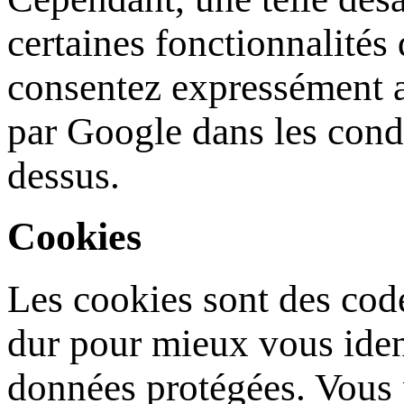
certaines fonctionnalités d
consentez expressément a
par Google dans les condit
dessus.
Cookies
Les cookies sont des code
dur pour mieux vous iden
données protégées. Vous 