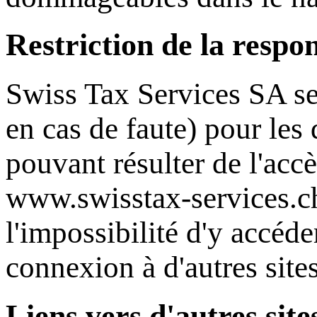
Restriction de la respon
Swiss Tax Services SA
se
en cas de faute) pour les
pouvant résulter de l'accè
www.swisstax-services.c
l'impossibilité d'y accéde
connexion à d'autres sites
Liens vers d'autres site