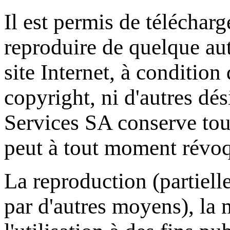
Il est permis de télécharg
reproduire de quelque aut
site Internet, à conditio
copyright, ni d'autres dé
Services SA
conserve tous 
peut à tout moment révoqu
La reproduction (partielle
par d'autres moyens), la m