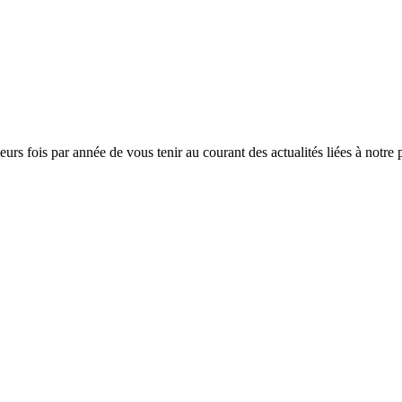
rs fois par année de vous tenir au courant des actualités liées à notre 