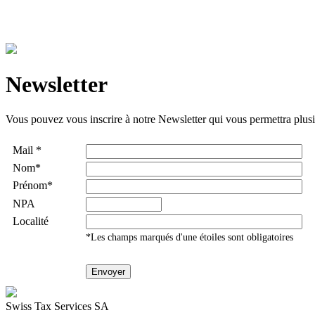
Newsletter
Vous pouvez vous inscrire à notre Newsletter qui vous permettra plusieu
Mail *
Nom*
Prénom*
NPA
Localité
*Les champs marqués d'une étoiles sont obligatoires
Swiss Tax Services SA