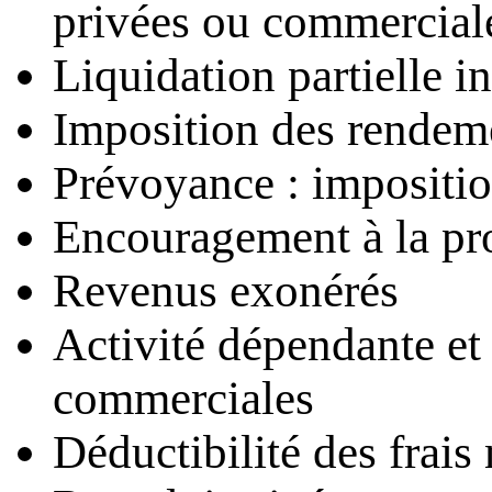
privées ou commercial
Liquidation partielle i
Imposition des rendeme
Prévoyance : imposition
Encouragement à la pr
Revenus exonérés
Activité dépendante et
commerciales
Déductibilité des frais