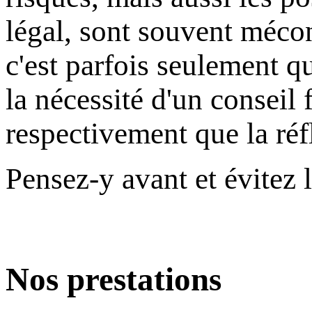
légal, sont souvent méco
c'est parfois seulement q
la nécessité d'un conseil 
respectivement que la réfl
Pensez-y avant et évitez l
Nos prestations