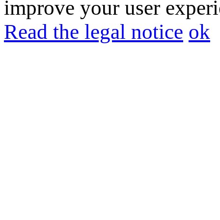
improve your user experie
Read the legal notice
ok