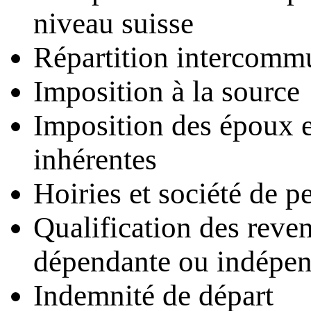
niveau suisse
Répartition intercommu
Imposition à la source
Imposition des époux et
inhérentes
Hoiries et société de p
Qualification des reven
dépendante ou indépe
Indemnité de départ