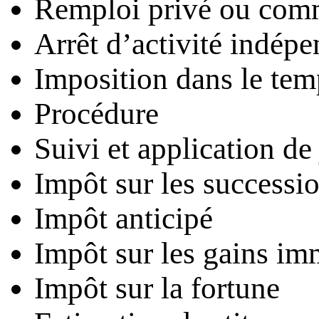
Remploi privé ou com
Arrêt d’activité indépe
Imposition dans le tem
Procédure
Suivi et application de
Impôt sur les successi
Impôt anticipé
Impôt sur les gains im
Impôt sur la fortune