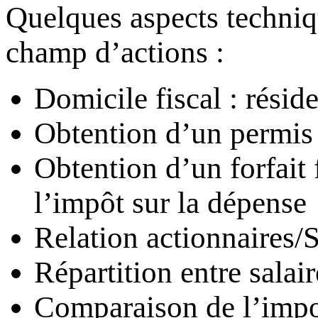
Quelques aspects techniqu
champ d’actions :
Domicile fiscal : résid
Obtention d’un permis 
Obtention d’un forfait 
l’impôt sur la dépense
Relation actionnaires/
Répartition entre salai
Comparaison de l’impo