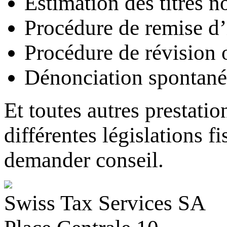
Estimation des titres 
Procédure de remise d
Procédure de révision 
Dénonciation spontané
Et toutes autres prestatio
différentes législations f
demander conseil.
Swiss Tax Services SA