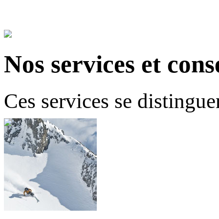
Nos services et cons
Ces services se distingue