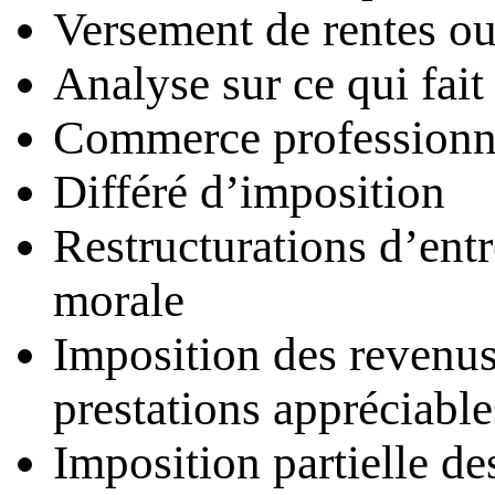
Versement de rentes ou 
Analyse sur ce qui fait
Commerce professionne
Différé d’imposition
Restructurations d’entr
morale
Imposition des revenus
prestations appréciable
Imposition partielle de